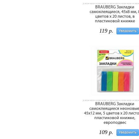
BRAUBERG Закладки
самоклеящиеся, 45х8 мм, 
цветов х 20 листов, в
пластиковой книжке
119 р.
Уведомить
BRAUBERG Закладки
самоклеящиеся неоновые
45х12 мм, 5 цветов х 20 листо
пластиковой книжке,
европодвес
109 р.
Уведомить