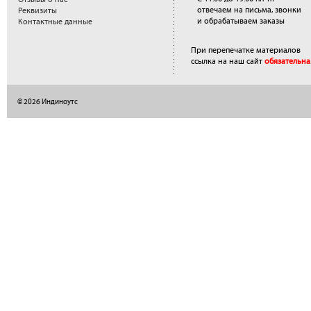
отвечаем на письма, звонки
Реквизиты
и обрабатываем заказы
Контактные данные
При перепечатке материалов
ссылка на наш сайт
обязательна
© 2026 Индиноутс
</a>