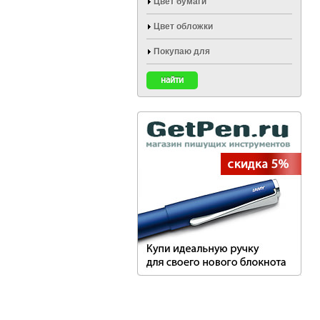
Цвет бумаги
Цвет обложки
Покупаю для